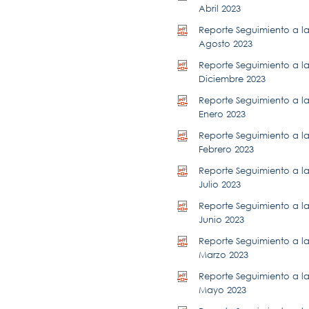
Abril 2023
Reporte Seguimiento a la 
Agosto 2023
Reporte Seguimiento a la 
Diciembre 2023
Reporte Seguimiento a la 
Enero 2023
Reporte Seguimiento a la 
Febrero 2023
Reporte Seguimiento a la 
Julio 2023
Reporte Seguimiento a la 
Junio 2023
Reporte Seguimiento a la 
Marzo 2023
Reporte Seguimiento a la 
Mayo 2023