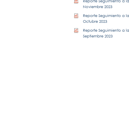
Reporte Seguimiento a la 
Noviembre 2023
Reporte Seguimiento a la 
Octubre 2023
Reporte Seguimiento a la 
Septiembre 2023