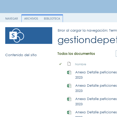
NAVEGAR
ARCHIVOS
BIBLIOTECA
Error al cargar la navegación: Ter
gestiondepet
Todos los documentos
Contenido del sitio
Nombre
Anexo Detalle peticiones 
2023
Anexo Detalle peticiones 
2023
Anexo Detalle peticiones 
2023
Anexo Detalle peticiones 