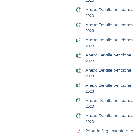
2023
Anexo Detalle peticiones 
2023
Anexo Detalle peticiones 
2023
Anexo Detalle peticiones 
2023
Anexo Detalle peticiones 
2023
Anexo Detalle peticiones 
2023
Anexo Detalle peticiones 
2023
Anexo Detalle peticiones 
2023
Anexo Detalle peticiones 
2023
Reporte Seguimiento a la 