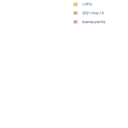
MIPG
2021-mar-15
bienesyrenta