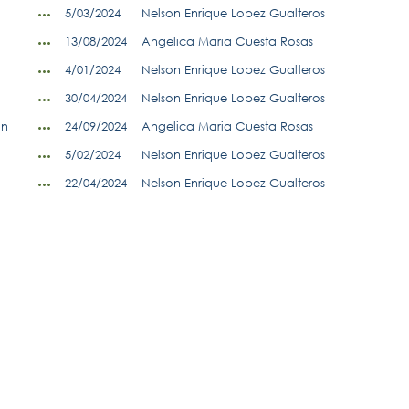
5/03/2024
Nelson Enrique Lopez Gualteros
13/08/2024
Angelica Maria Cuesta Rosas
4/01/2024
Nelson Enrique Lopez Gualteros
30/04/2024
Nelson Enrique Lopez Gualteros
on
24/09/2024
Angelica Maria Cuesta Rosas
5/02/2024
Nelson Enrique Lopez Gualteros
22/04/2024
Nelson Enrique Lopez Gualteros