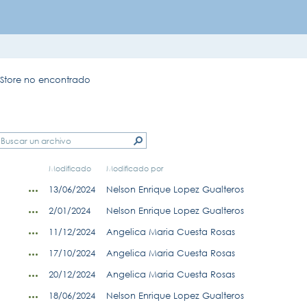
mStore no encontrado
Modificado
Modificado por
13/06/2024
Nelson Enrique Lopez Gualteros
2/01/2024
Nelson Enrique Lopez Gualteros
11/12/2024
Angelica Maria Cuesta Rosas
17/10/2024
Angelica Maria Cuesta Rosas
20/12/2024
Angelica Maria Cuesta Rosas
18/06/2024
Nelson Enrique Lopez Gualteros