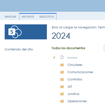
NAVEGAR
ARCHIVOS
BIBLIOTECA
Error al cargar la navegación: Ter
2024
Todos los documentos
Contenido del sitio
Nombre
Circulares
Comunicaciones
Contratos
GIT
Juridica
Operaciones