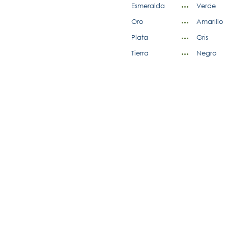
Esmeralda
Verde
Oro
Amarillo
Plata
Gris
Tierra
Negro